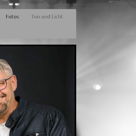
Fotos
Ton und Licht