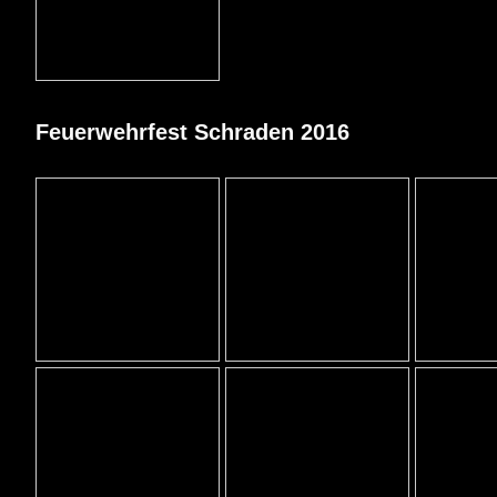
Feuerwehrfest Schraden 2016