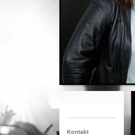
Kontakt