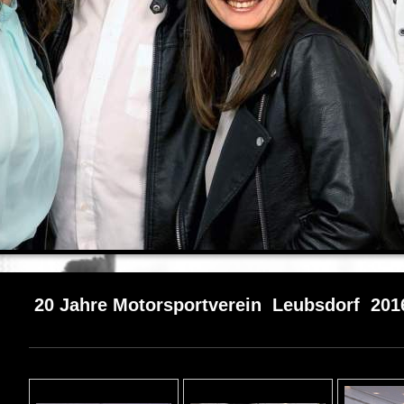
20 Jahre Motorsportverein Leubsdorf 201