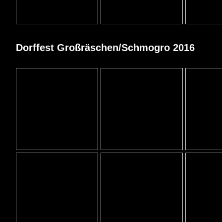
Dorffest Großräschen/Schmogro 2016