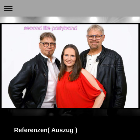
Referenzen( Auszug )